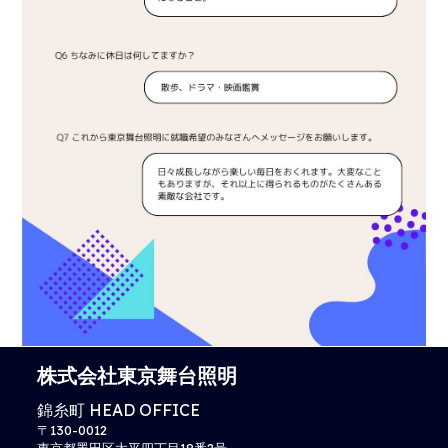
株式会社東京舞台照明
錦糸町 HEAD OFFICE
〒130-0012
東京都墨田区太平四丁目18番2号