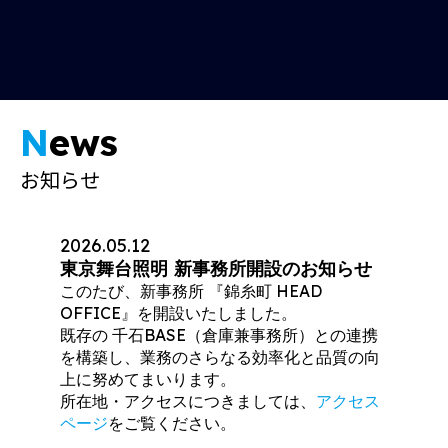
N
ews
お知らせ
2026.05.12
東京舞台照明 新事務所開設のお知らせ
このたび、新事務所 『錦糸町 HEAD
OFFICE』を開設いたしました。
既存の 千石BASE（倉庫兼事務所）との連携
を構築し、業務のさらなる効率化と品質の向
上に努めてまいります。
所在地・アクセスにつきましては、
アクセス
ページ
をご覧ください。