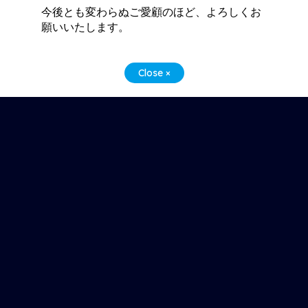
今後とも変わらぬご愛顧のほど、よろしくお
願いいたします。
Close ×