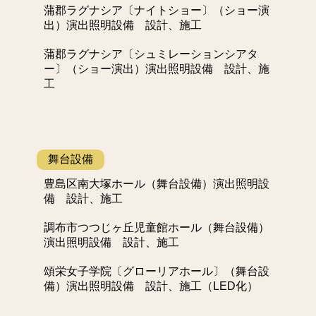
蒲郡ラグナシア〔ナイトショー〕（ショー演
出）演出照明設備 設計、施工
蒲郡ラグナシア〔シュミレーションシアタ
ー〕（ショー演出）演出照明設備 設計、施
工
舞台設備
豊島区南大塚ホール（舞台設備）演出照明設
備 設計、施工
調布市つつじヶ丘児童館ホール（舞台設備）
演出照明設備 設計、施工
頌栄女子学院〔グローリアホール〕（舞台設
備）演出照明設備 設計、施工（LED化）