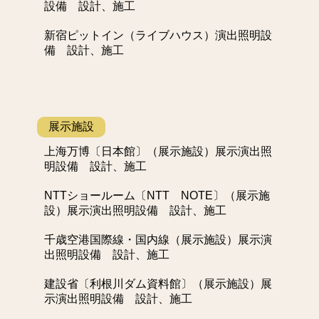
設備 設計、施工
新宿ピットイン（ライブハウス）演出照明設
備 設計、施工
展示施設
上海万博〔日本館〕（展示施設）展示演出照
明設備 設計、施工
NTTショールーム〔NTT NOTE〕（展示施
設）展示演出照明設備 設計、施工
千歳空港国際線・国内線（展示施設）展示演
出照明設備 設計、施工
建設省〔利根川ダム資料館〕（展示施設）展
示演出照明設備 設計、施工