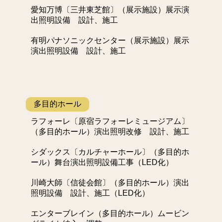
愛知万博〔三井東芝館〕（展示施設）展示演
出照明設備 設計、施工
有明パナソニックセンター（展示施設）展示
演出照明設備 設計、施工
多目的ホール
ラフォーレ〔原宿ラフォーレミュージアム〕
（多目的ホール）演出照明改修 設計、施工
シダックス〔カルチャーホール〕（多目的ホ
ール）舞台演出照明設備工事（LED化）
川崎大師〔信徒会館〕（多目的ホール）演出
照明設備 設計、施工（LED化）
エンターブレイン（多目的ホール）ムービン