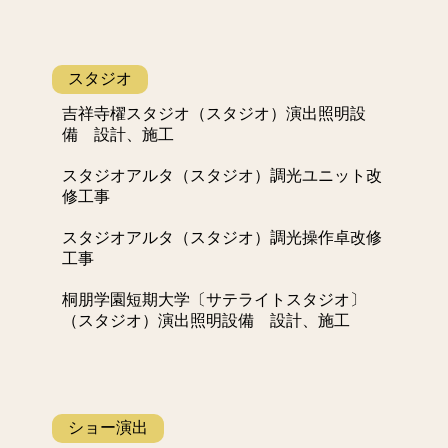
スタジオ
吉祥寺櫂スタジオ（スタジオ）演出照明設
備 設計、施工
スタジオアルタ（スタジオ）調光ユニット改
修工事
スタジオアルタ（スタジオ）調光操作卓改修
工事
桐朋学園短期大学〔サテライトスタジオ〕
（スタジオ）演出照明設備 設計、施工
ショー演出