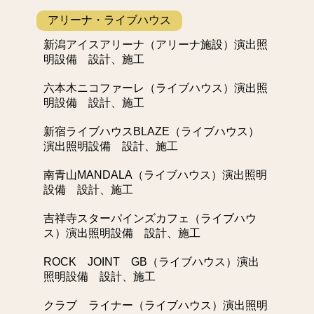
アリーナ・ライブハウス
新潟アイスアリーナ（アリーナ施設）演出照
明設備 設計、施工
六本木ニコファーレ（ライブハウス）演出照
明設備 設計、施工
新宿ライブハウスBLAZE（ライブハウス）
演出照明設備 設計、施工
南青山MANDALA（ライブハウス）演出照明
設備 設計、施工
吉祥寺スターパインズカフェ（ライブハウ
ス）演出照明設備 設計、施工
ROCK JOINT GB（ライブハウス）演出
照明設備 設計、施工
クラブ ライナー（ライブハウス）演出照明