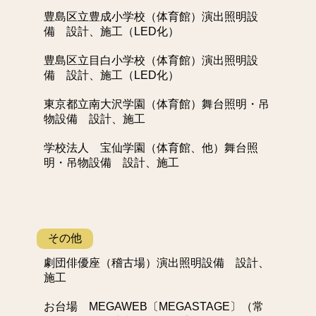
豊島区立豊成小学校（体育館）演出照明設
備 設計、施工（LED化）
豊島区立目白小学校（体育館）演出照明設
備 設計、施工（LED化）
東京都立南大沢学園（体育館）舞台照明・吊
物設備 設計、施工
学校法人 宝仙学園（体育館、他）舞台照
明・吊物設備 設計、施工
その他
劇団俳優座（稽古場）演出照明設備 設計、
施工
お台場 MEGAWEB〔MEGASTAGE〕（常