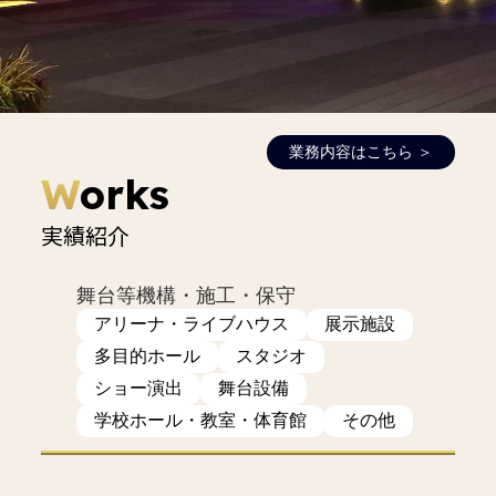
業務内容はこちら ＞
W
orks
実績紹介
舞台等機構・施工・保守
アリーナ・ライブハウス
展示施設
多目的ホール
スタジオ
ショー演出
舞台設備
学校ホール・教室・体育館
その他